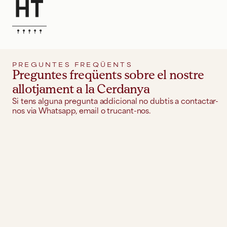
PREGUNTES FREQÜENTS
Preguntes freqüents sobre el nostre
allotjament a la Cerdanya
Si tens alguna pregunta addicional no dubtis a contactar-
nos via Whatsapp, email o trucant-nos.