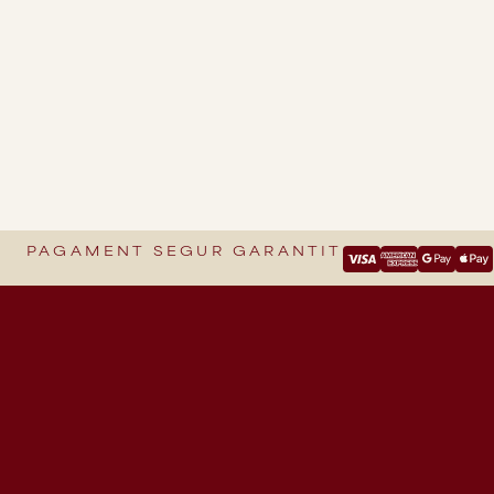
PAGAMENT SEGUR GARANTIT