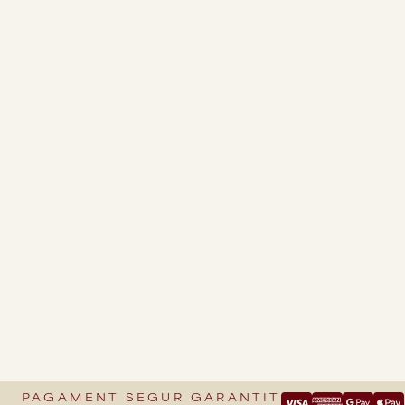
PAGAMENT SEGUR GARANTIT