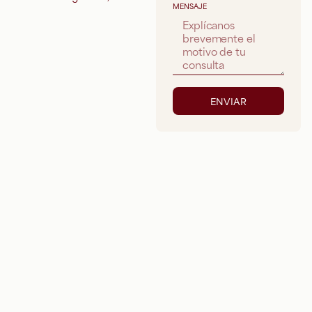
MENSAJE
ENVIAR