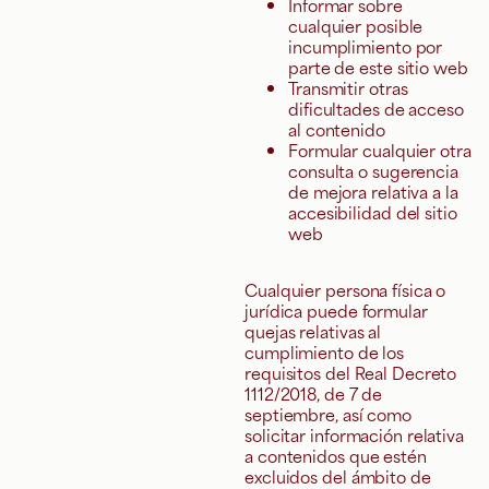
Informar sobre
cualquier posible
incumplimiento por
parte de este sitio web
Transmitir otras
dificultades de acceso
al contenido
Formular cualquier otra
consulta o sugerencia
de mejora relativa a la
accesibilidad del sitio
web
Cualquier persona física o
jurídica puede formular
quejas relativas al
cumplimiento de los
requisitos del Real Decreto
1112/2018, de 7 de
septiembre, así como
solicitar información relativa
a contenidos que estén
excluidos del ámbito de