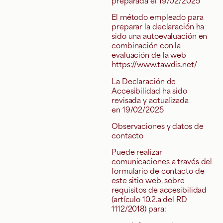
El método empleado para
preparar la declaración ha
sido una autoevaluación en
combinación con la
evaluación de la web
https://www.tawdis.net/
La Declaración de
Accesibilidad ha sido
revisada y actualizada
en 19/02/2025
Observaciones y datos de
contacto
Puede realizar
comunicaciones a través del
formulario de contacto de
este sitio web, sobre
requisitos de accesibilidad
(artículo 10.2.a del RD
1112/2018) para: