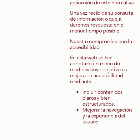
aplicación de esta normativa.
Una vez recibida su consulta
de información o queja,
daremos respuesta en el
menor tiempo posible.
Nuestro compromiso con la
accesibilidad
En esta web se han
adoptado una serie de
medidas cuyo objetivo es
mejorar la accesibilidad
mediante
Incluir contenidos
claros y bien
estructurados.
Mejorar la navegación
y la experiencia del
usuario.