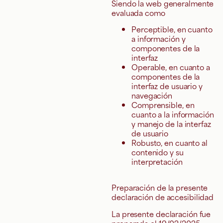
Siendo la web generalmente
evaluada como
Perceptible, en cuanto
a información y
componentes de la
interfaz
Operable, en cuanto a
componentes de la
interfaz de usuario y
navegación
Comprensible, en
cuanto a la información
y manejo de la interfaz
de usuario
Robusto, en cuanto al
contenido y su
interpretación
Preparación de la presente
declaración de accesibilidad
La presente declaración fue
preparada el 19/02/2025