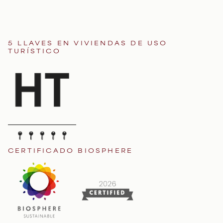
5 LLAVES EN VIVIENDAS DE USO
TURÍSTICO
CERTIFICADO BIOSPHERE