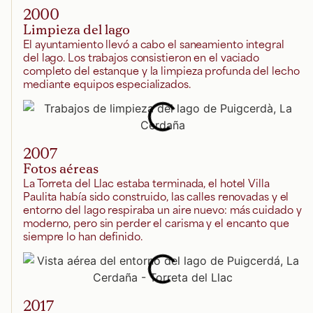
2000
Limpieza del lago
El ayuntamiento llevó a cabo el saneamiento integral
del lago. Los trabajos consistieron en el vaciado
completo del estanque y la limpieza profunda del lecho
mediante equipos especializados.
2007
Fotos aéreas
La Torreta del Llac estaba terminada, el hotel Villa
Paulita había sido construido, las calles renovadas y el
entorno del lago respiraba un aire nuevo: más cuidado y
moderno, pero sin perder el carisma y el encanto que
siempre lo han definido.
2017