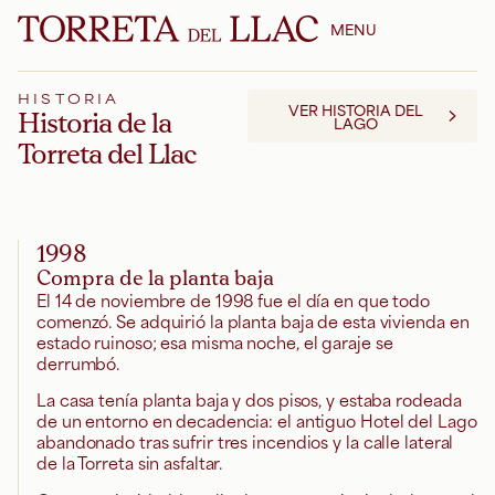
MENU
HISTORIA
VER HISTORIA DEL
Historia de la
LAGO
Torreta del Llac
1998
Compra de la planta baja
El 14 de noviembre de 1998 fue el día en que todo
comenzó. Se adquirió la planta baja de esta vivienda en
estado ruinoso; esa misma noche, el garaje se
derrumbó.
La casa tenía planta baja y dos pisos, y estaba rodeada
de un entorno en decadencia: el antiguo Hotel del Lago
abandonado tras sufrir tres incendios y la calle lateral
de la Torreta sin asfaltar.