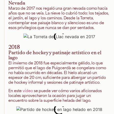
Nevada
Marzo de 2017 nos regaló una gran nevada como hacía
años que no se veía. La nieve lo cubrió todo: los tejados,
el jardín, el lago y los caminos. Desde la Torreta,
contemplar ese paisaje blanco y silencioso es uno de
esos privilegios que nunca se dan por sentados.
2018
Partido de hockey y patinaje artístico en el
lago
El invierno de 2018 fue especialmente gélido, lo que
permitió que el lago de Puigcerdà se congelara como
no había ocurrido en décadas. El hielo alcanzó un
espesor de 20 cm, suficiente para albergar un partido
de hockey informal y sesiones de patinaje artístico.
En este
vídeo
se puede ver cómo varios aficionados
locales aprovecharon la ocasión para jugar un
encuentro sobre la superficie helada del lago.