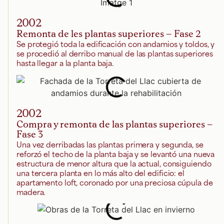
2002
Remonta de les plantas superiores – Fase 2
Se protegió toda la edificación con andamios y toldos, y
se procedió al derribo manual de las plantas superiores
hasta llegar a la planta baja.
2002
Compra y remonta de las plantas superiores –
Fase 3
Una vez derribadas las plantas primera y segunda, se
reforzó el techo de la planta baja y se levantó una nueva
estructura de menor altura que la actual, consiguiendo
una tercera planta en lo más alto del edificio: el
apartamento loft, coronado por una preciosa cúpula de
madera.