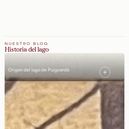
NUESTRO BLOG
Historia del lago
Origen del lago de Puigcerdà