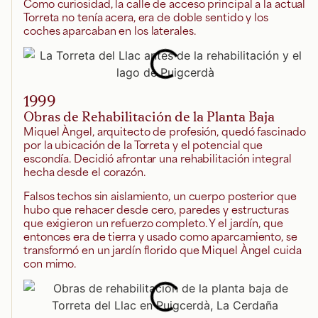
Como curiosidad, la calle de acceso principal a la actual
Torreta no tenía acera, era de doble sentido y los
coches aparcaban en los laterales.
1999
Obras de Rehabilitación de la Planta Baja
Miquel Àngel, arquitecto de profesión, quedó fascinado
por la ubicación de la Torreta y el potencial que
escondía. Decidió afrontar una rehabilitación integral
hecha desde el corazón.
Falsos techos sin aislamiento, un cuerpo posterior que
hubo que rehacer desde cero, paredes y estructuras
que exigieron un refuerzo completo. Y el jardín, que
entonces era de tierra y usado como aparcamiento, se
transformó en un jardín florido que Miquel Àngel cuida
con mimo.