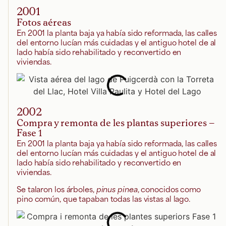
2001
Fotos aéreas
En 2001 la planta baja ya había sido reformada, las calles
del entorno lucían más cuidadas y el antiguo hotel de al
lado había sido rehabilitado y reconvertido en
viviendas.
2002
Compra y remonta de les plantas superiores –
Fase 1
En 2001 la planta baja ya había sido reformada, las calles
del entorno lucían más cuidadas y el antiguo hotel de al
lado había sido rehabilitado y reconvertido en
viviendas.
Se talaron los árboles,
pinus pinea
, conocidos como
pino común, que tapaban todas las vistas al lago.