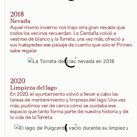
2018
Nevada
Aquel mismo invierno nos trajo otra gran nevada que
todos los vecinos recuerdan. La Cerdaña volvió a
vestirse de blanco y la Torreta, una vez más, ofreció a
sus huéspedes ese paisaje de cuento que solo el Pirineo
sabe regalar.
2020
Limpieza del lago
En 2020, el ayuntamiento volvió a llevar a cabo las
tareas de mantenimiento y limpieza del lago. Una vez
más, pudimos ver de cerca cómo se cuidaba ese
espacio que tanto forma parte de nuestra historia y de
la vida de la Torreta.