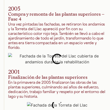
2005
Compra y remonta de las plantas superiores –
Fase 4
Una vez pintadas las fachadas, se retiraron los andamios
y la Torreta del Llac apareció por fin con su
característico color rojo teja. También se llevó a cabo el
ajardinamiento de todo el jardín, transformando lo que
antes era tierra compactada en un espacio verde y
florido.
2001
Finalización de las plantas superiores
En la primavera de 2005 finalizaron las obras de las
plantas superiores, culminando así años de esfuerzo,
dedicación, trabajo familiar y respeto por el entorno del
lago y su historia.