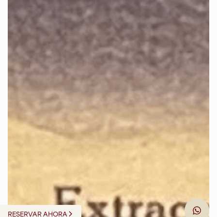
RESERVAR AHORA