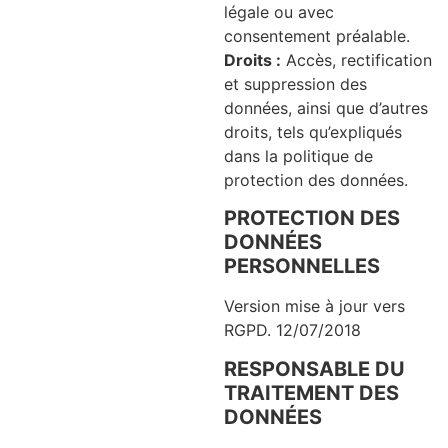
légale ou avec
consentement préalable.
Droits :
Accès, rectification
et suppression des
données, ainsi que d’autres
droits, tels qu’expliqués
dans la politique de
protection des données.
PROTECTION DES
DONNÉES
PERSONNELLES
Version mise à jour vers
RGPD. 12/07/2018
RESPONSABLE DU
TRAITEMENT DES
DONNÉES