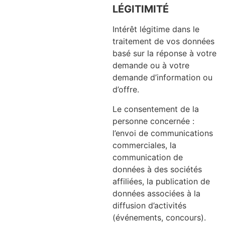
LÉGITIMITÉ
Intérêt légitime dans le
traitement de vos données
basé sur la réponse à votre
demande ou à votre
demande d’information ou
d’offre.
Le consentement de la
personne concernée :
l’envoi de communications
commerciales, la
communication de
données à des sociétés
affiliées, la publication de
données associées à la
diffusion d’activités
(événements, concours).