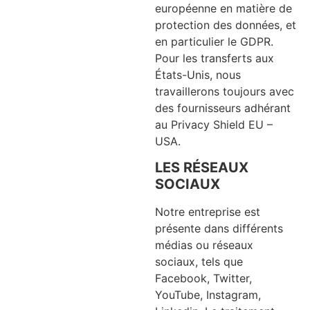
européenne en matière de
protection des données, et
en particulier le GDPR.
Pour les transferts aux
États-Unis, nous
travaillerons toujours avec
des fournisseurs adhérant
au Privacy Shield EU –
USA.
LES RÉSEAUX
SOCIAUX
Notre entreprise est
présente dans différents
médias ou réseaux
sociaux, tels que
Facebook, Twitter,
YouTube, Instagram,