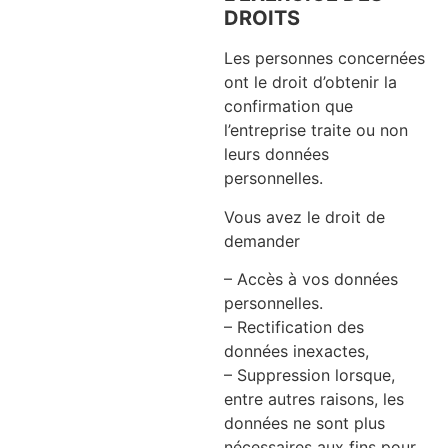
DROITS
Les personnes concernées
ont le droit d’obtenir la
confirmation que
l’entreprise traite ou non
leurs données
personnelles.
Vous avez le droit de
demander
– Accès à vos données
personnelles.
– Rectification des
données inexactes,
– Suppression lorsque,
entre autres raisons, les
données ne sont plus
nécessaires aux fins pour