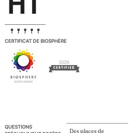
CERTIFICAT DE BIOSPHÈRE
QUESTIONS
Des places de