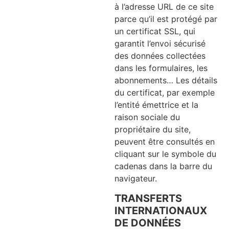
à l’adresse URL de ce site
parce qu’il est protégé par
un certificat SSL, qui
garantit l’envoi sécurisé
des données collectées
dans les formulaires, les
abonnements… Les détails
du certificat, par exemple
l’entité émettrice et la
raison sociale du
propriétaire du site,
peuvent être consultés en
cliquant sur le symbole du
cadenas dans la barre du
navigateur.
TRANSFERTS
INTERNATIONAUX
DE DONNÉES