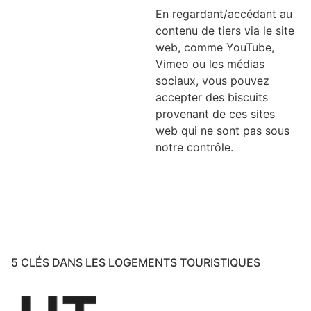
En regardant/accédant au
contenu de tiers via le site
web, comme YouTube,
Vimeo ou les médias
sociaux, vous pouvez
accepter des biscuits
provenant de ces sites
web qui ne sont pas sous
notre contrôle.
5 CLÉS DANS LES LOGEMENTS TOURISTIQUES