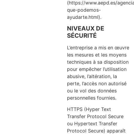
(https://www.aepd.es/agenci
que-podemos-
ayudarte.html)
.
NIVEAUX DE
SÉCURITÉ
L’entreprise a mis en œuvre
les mesures et les moyens
techniques à sa disposition
pour empêcher l’utilisation
abusive, l’altération, la
perte, l’accès non autorisé
ou le vol des données
personnelles fournies.
HTTPS (Hyper Text
Transfer Protocol Secure
ou Hypertext Transfer
Protocol Secure) apparaît