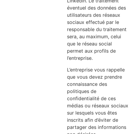
Linkedin. Le traitement
éventuel des données des
utilisateurs des réseaux
sociaux effectué par le
responsable du traitement
sera, au maximum, celui
que le réseau social
permet aux profils de
l’entreprise.
L’entreprise vous rappelle
que vous devez prendre
connaissance des
politiques de
confidentialité de ces
médias ou réseaux sociaux
sur lesquels vous êtes
inscrits afin d’éviter de
partager des informations