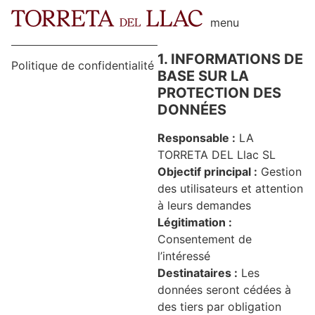
menu
1. INFORMATIONS DE
Politique de confidentialité
BASE SUR LA
PROTECTION DES
DONNÉES
Responsable :
LA
TORRETA DEL Llac SL
Objectif principal :
Gestion
des utilisateurs et attention
à leurs demandes
Légitimation :
Consentement de
l’intéressé
Destinataires :
Les
données seront cédées à
des tiers par obligation