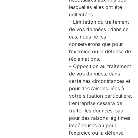
lesquelles elles ont été
collectées.
– Limitation du traitement
de vos données ; dans ce
cas, nous ne les
conserverons que pour
l’exercice ou la défense de
réclamations.
– Opposition au traitement
de vos données, dans
certaines circonstances et
pour des raisons liées à
votre situation particulière.
L’entreprise cessera de
traiter les données, sauf
pour des raisons légitimes
impérieuses ou pour
l’exercice ou la défense