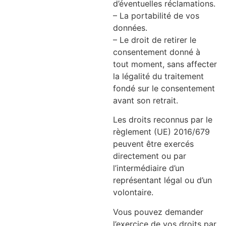
d’éventuelles réclamations.
– La portabilité de vos
données.
– Le droit de retirer le
consentement donné à
tout moment, sans affecter
la légalité du traitement
fondé sur le consentement
avant son retrait.
Les droits reconnus par le
règlement (UE) 2016/679
peuvent être exercés
directement ou par
l’intermédiaire d’un
représentant légal ou d’un
volontaire.
Vous pouvez demander
l’exercice de vos droits par