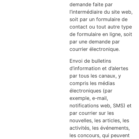
demande faite par
l’intermédiaire du site web,
soit par un formulaire de
contact ou tout autre type
de formulaire en ligne, soit
par une demande par
courrier électronique.
Envoi de bulletins
d’information et d’alertes
par tous les canaux, y
compris les médias
électroniques (par
exemple, e-mail,
notifications web, SMS) et
par courrier sur les
nouvelles, les articles, les
activités, les événements,
les concours, qui peuvent