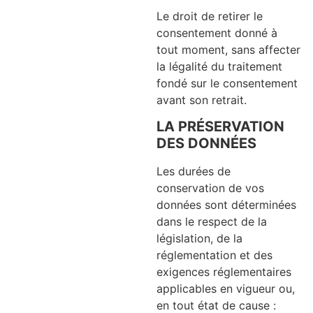
Le droit de retirer le
consentement donné à
tout moment, sans affecter
la légalité du traitement
fondé sur le consentement
avant son retrait.
LA PRÉSERVATION
DES DONNÉES
Les durées de
conservation de vos
données sont déterminées
dans le respect de la
législation, de la
réglementation et des
exigences réglementaires
applicables en vigueur ou,
en tout état de cause :