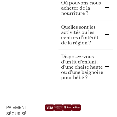
Où pouvons-nous
acheter de la
nourriture ?
Quelles sont les
activités ou les
centres d'intérêt
de la région ?
Disposez-vous
d'un lit d'enfant,
d'une chaise haute
ou d'une baignoire
pour bébé ?
PAIEMENT
SÉCURISÉ