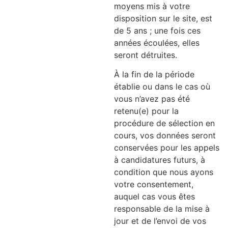
moyens mis à votre
disposition sur le site, est
de 5 ans ; une fois ces
années écoulées, elles
seront détruites.
À la fin de la période
établie ou dans le cas où
vous n’avez pas été
retenu(e) pour la
procédure de sélection en
cours, vos données seront
conservées pour les appels
à candidatures futurs, à
condition que nous ayons
votre consentement,
auquel cas vous êtes
responsable de la mise à
jour et de l’envoi de vos