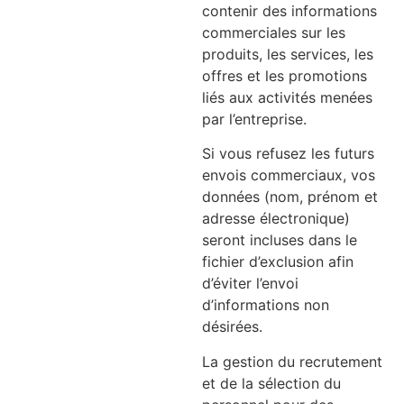
contenir des informations
commerciales sur les
produits, les services, les
offres et les promotions
liés aux activités menées
par l’entreprise.
Si vous refusez les futurs
envois commerciaux, vos
données (nom, prénom et
adresse électronique)
seront incluses dans le
fichier d’exclusion afin
d’éviter l’envoi
d’informations non
désirées.
La gestion du recrutement
et de la sélection du