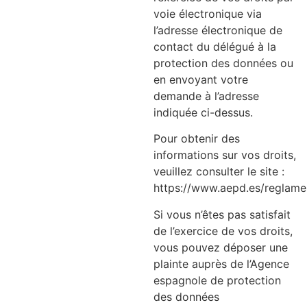
voie électronique via
l’adresse électronique de
contact du délégué à la
protection des données ou
en envoyant votre
demande à l’adresse
indiquée ci-dessus.
Pour obtenir des
informations sur vos droits,
veuillez consulter le site
:
https://www.aepd.es/reglame
Si vous n’êtes pas satisfait
de l’exercice de vos droits,
vous pouvez déposer une
plainte auprès de l’Agence
espagnole de protection
des données