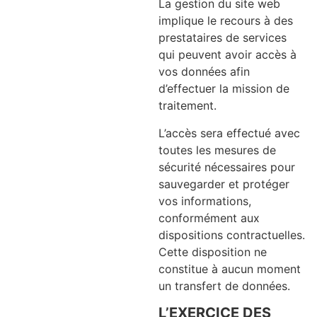
La gestion du site web
implique le recours à des
prestataires de services
qui peuvent avoir accès à
vos données afin
d’effectuer la mission de
traitement.
L’accès sera effectué avec
toutes les mesures de
sécurité nécessaires pour
sauvegarder et protéger
vos informations,
conformément aux
dispositions contractuelles.
Cette disposition ne
constitue à aucun moment
un transfert de données.
L’EXERCICE DES