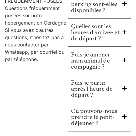
FRÉQUEMMENT POSÉES
parking sont-elles
Questions fréquemment
disponibles ?
posées sur notre
hébergement en Cerdagne
Quelles sont les
Si vous avez d’autres
heures d'arrivée et
questions, n’hésitez pas à
de départ ?
nous contacter par
Whatsapp, par courriel ou
Puis-je amener
par téléphone.
mon animal de
compagnie ?
Puis-je partir
après l'heure de
départ ?
Où pouvons-nous
prendre le petit-
déjeuner ?