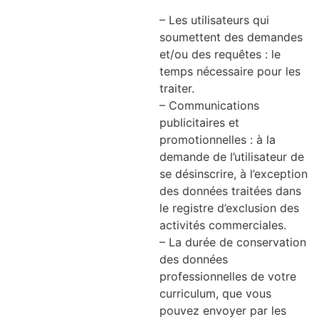
– Les utilisateurs qui
soumettent des demandes
et/ou des requêtes : le
temps nécessaire pour les
traiter.
– Communications
publicitaires et
promotionnelles : à la
demande de l’utilisateur de
se désinscrire, à l’exception
des données traitées dans
le registre d’exclusion des
activités commerciales.
– La durée de conservation
des données
professionnelles de votre
curriculum, que vous
pouvez envoyer par les