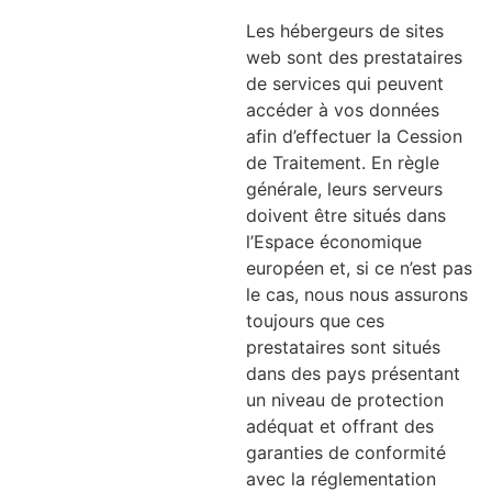
Les hébergeurs de sites
web sont des prestataires
de services qui peuvent
accéder à vos données
afin d’effectuer la Cession
de Traitement. En règle
générale, leurs serveurs
doivent être situés dans
l’Espace économique
européen et, si ce n’est pas
le cas, nous nous assurons
toujours que ces
prestataires sont situés
dans des pays présentant
un niveau de protection
adéquat et offrant des
garanties de conformité
avec la réglementation