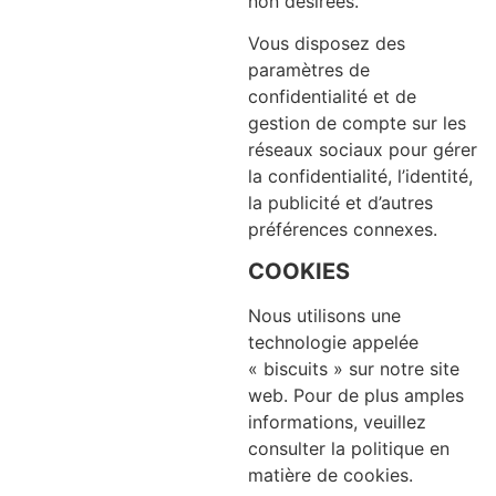
non désirées.
Vous disposez des
paramètres de
confidentialité et de
gestion de compte sur les
réseaux sociaux pour gérer
la confidentialité, l’identité,
la publicité et d’autres
préférences connexes.
COOKIES
Nous utilisons une
technologie appelée
« biscuits » sur notre site
web. Pour de plus amples
informations, veuillez
consulter la politique en
matière de cookies.