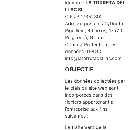
Identité :
LA TORRETA DEL
LLAC SL
CIF : B 17852302
Adresse postale : C/Doctor
Piguillem, 9 baixos, 17520
Puigcerdà, Girona
Contact Protection des
données (DPD) :
info@latorretadelllac.com
OBJECTIF
Les données collectées par
le biais du site web sont
incorporées dans des
fichiers appartenant à
l’entreprise aux fins
suivantes :
Le traitement de la