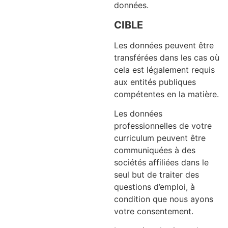
données.
CIBLE
Les données peuvent être
transférées dans les cas où
cela est légalement requis
aux entités publiques
compétentes en la matière.
Les données
professionnelles de votre
curriculum peuvent être
communiquées à des
sociétés affiliées dans le
seul but de traiter des
questions d’emploi, à
condition que nous ayons
votre consentement.