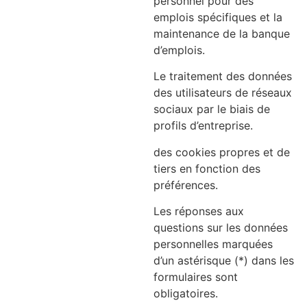
personnel pour des
emplois spécifiques et la
maintenance de la banque
d’emplois.
Le traitement des données
des utilisateurs de réseaux
sociaux par le biais de
profils d’entreprise.
des cookies propres et de
tiers en fonction des
préférences.
Les réponses aux
questions sur les données
personnelles marquées
d’un astérisque (*) dans les
formulaires sont
obligatoires.