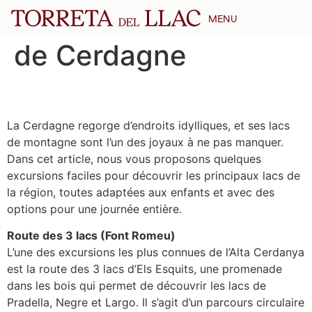
Excursions aux lacs
MENU
de Cerdagne
La Cerdagne regorge d’endroits idylliques, et ses lacs
de montagne sont l’un des joyaux à ne pas manquer.
Dans cet article, nous vous proposons quelques
excursions faciles pour découvrir les principaux lacs de
la région, toutes adaptées aux enfants et avec des
options pour une journée entière.
Route des 3 lacs (Font Romeu)
L’une des excursions les plus connues de l’Alta Cerdanya
est la route des 3 lacs d’Els Esquits, une promenade
dans les bois qui permet de découvrir les lacs de
Pradella, Negre et Largo. Il s’agit d’un parcours circulaire