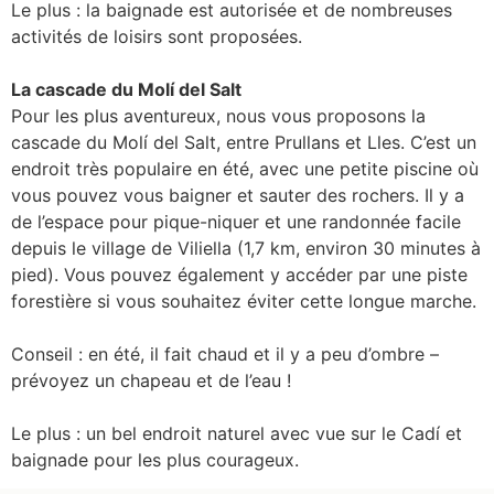
Le plus : la baignade est autorisée et de nombreuses
activités de loisirs sont proposées.
La cascade du Molí del Salt
Pour les plus aventureux, nous vous proposons la
cascade du Molí del Salt, entre Prullans et Lles. C’est un
endroit très populaire en été, avec une petite piscine où
vous pouvez vous baigner et sauter des rochers. Il y a
de l’espace pour pique-niquer et une randonnée facile
depuis le village de Viliella (1,7 km, environ 30 minutes à
pied). Vous pouvez également y accéder par une piste
forestière si vous souhaitez éviter cette longue marche.
Conseil : en été, il fait chaud et il y a peu d’ombre –
prévoyez un chapeau et de l’eau !
Le plus : un bel endroit naturel avec vue sur le Cadí et
baignade pour les plus courageux.