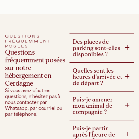
QUESTIONS
FRÉQUEMMENT
Des places de
POSÉES
parking sont-elles
Questions
disponibles ?
fréquemment posées
sur notre
Quelles sont les
hébergement en
heures d'arrivée et
Cerdagne
de départ ?
Si vous avez d’autres
questions, n’hésitez pas à
Puis-je amener
nous contacter par
mon animal de
Whatsapp, par courriel ou
compagnie ?
par téléphone.
Puis-je partir
après l'heure de