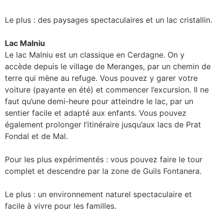
Le plus : des paysages spectaculaires et un lac cristallin.
Lac Malniu
Le lac Malniu est un classique en Cerdagne. On y
accède depuis le village de Meranges, par un chemin de
terre qui mène au refuge. Vous pouvez y garer votre
voiture (payante en été) et commencer l’excursion. Il ne
faut qu’une demi-heure pour atteindre le lac, par un
sentier facile et adapté aux enfants. Vous pouvez
également prolonger l’itinéraire jusqu’aux lacs de Prat
Fondal et de Mal.
Pour les plus expérimentés : vous pouvez faire le tour
complet et descendre par la zone de Guils Fontanera.
Le plus : un environnement naturel spectaculaire et
facile à vivre pour les familles.