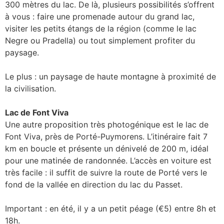
300 mètres du lac. De là, plusieurs possibilités s’offrent
à vous : faire une promenade autour du grand lac,
visiter les petits étangs de la région (comme le lac
Negre ou Pradella) ou tout simplement profiter du
paysage.
Le plus : un paysage de haute montagne à proximité de
la civilisation.
Lac de Font Viva
Une autre proposition très photogénique est le lac de
Font Viva, près de Porté-Puymorens. L’itinéraire fait 7
km en boucle et présente un dénivelé de 200 m, idéal
pour une matinée de randonnée. L’accès en voiture est
très facile : il suffit de suivre la route de Porté vers le
fond de la vallée en direction du lac du Passet.
Important : en été, il y a un petit péage (€5) entre 8h et
18h.