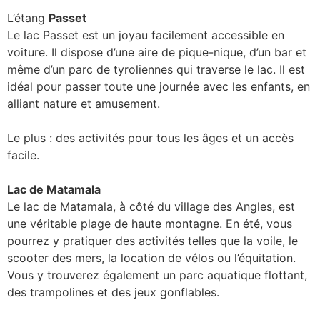
L’étang
Passet
Le lac Passet est un joyau facilement accessible en
voiture. Il dispose d’une aire de pique-nique, d’un bar et
même d’un parc de tyroliennes qui traverse le lac. Il est
idéal pour passer toute une journée avec les enfants, en
alliant nature et amusement.
Le plus : des activités pour tous les âges et un accès
facile.
Lac de Matamala
Le lac de Matamala, à côté du village des Angles, est
une véritable plage de haute montagne. En été, vous
pourrez y pratiquer des activités telles que la voile, le
scooter des mers, la location de vélos ou l’équitation.
Vous y trouverez également un parc aquatique flottant,
des trampolines et des jeux gonflables.