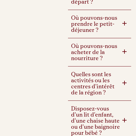
départ ?
Où pouvons-nous
prendre le petit-
déjeuner ?
Où pouvons-nous
acheter de la
nourriture ?
Quelles sont les
activités ou les
centres d'intérêt
de la région ?
Disposez-vous
d'un lit d'enfant,
d'une chaise haute
ou d'une baignoire
pour bébé ?