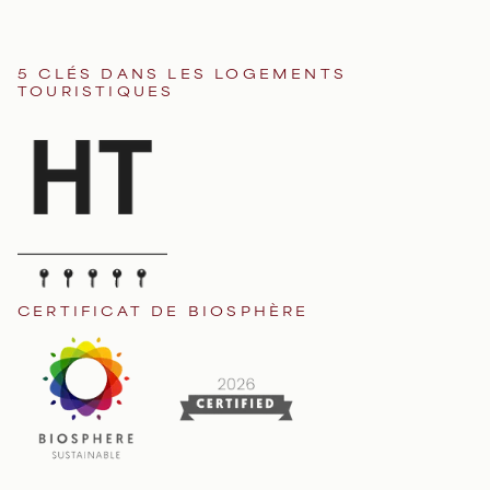
5 CLÉS DANS LES LOGEMENTS
TOURISTIQUES
CERTIFICAT DE BIOSPHÈRE