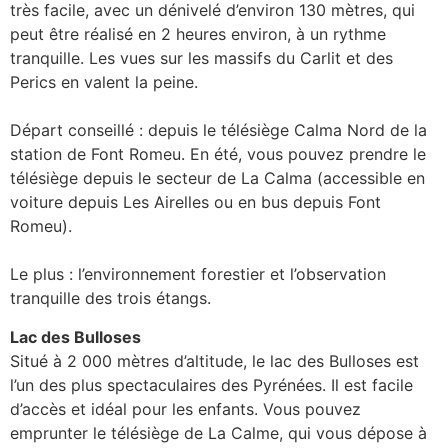
très facile, avec un dénivelé d’environ 130 mètres, qui
peut être réalisé en 2 heures environ, à un rythme
tranquille. Les vues sur les massifs du Carlit et des
Perics en valent la peine.
Départ conseillé : depuis le télésiège Calma Nord de la
station de Font Romeu. En été, vous pouvez prendre le
télésiège depuis le secteur de La Calma (accessible en
voiture depuis Les Airelles ou en bus depuis Font
Romeu).
Le plus : l’environnement forestier et l’observation
tranquille des trois étangs.
Lac des Bulloses
Situé à 2 000 mètres d’altitude, le lac des Bulloses est
l’un des plus spectaculaires des Pyrénées. Il est facile
d’accès et idéal pour les enfants. Vous pouvez
emprunter le télésiège de La Calme, qui vous dépose à