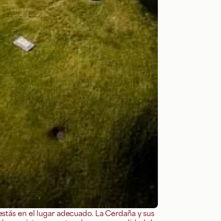
 estás en el lugar adecuado. La Cerdaña y sus