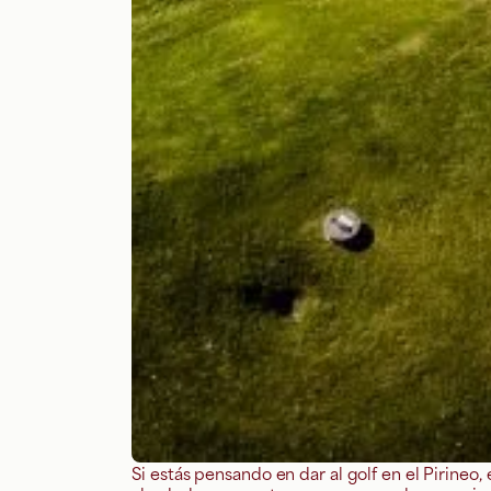
Si estás pensando en dar al golf en el Pirineo,