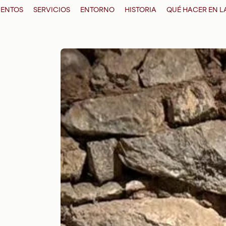
ENTOS
SERVICIOS
ENTORNO
HISTORIA
QUÉ HACER EN 