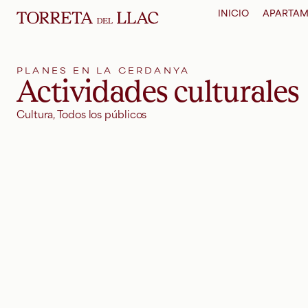
INICIO
APARTAM
PLANES EN LA CERDANYA
Actividades culturales
Cultura
,
Todos los públicos