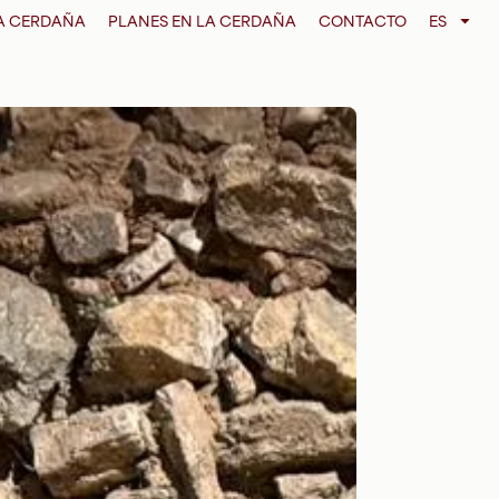
LA CERDAÑA
PLANES EN LA CERDAÑA
CONTACTO
ES